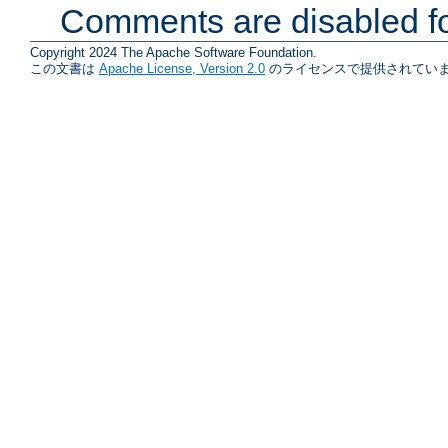
Comments are disabled fo
Copyright 2024 The Apache Software Foundation.
この文書は
Apache License, Version 2.0
のライセンスで提供されていま