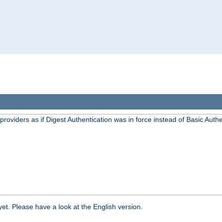
oviders as if Digest Authentication was in force instead of Basic Authe
yet. Please have a look at the English version.