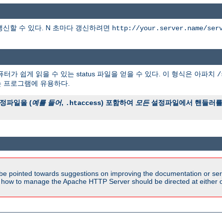
갱신할 수 있다. N 초마다 갱신하려면
http://your.server.name/ser
터가 쉽게 읽을 수 있는 status 파일을 얻을 수 있다. 이 형식은 아파치
/
는 프로그램에 유용하다.
정파일을 (
예를 들어
,
) 포함하여
모든
설정파일에서 핸들러를 
.htaccess
be pointed towards suggestions on improving the documentation or ser
n how to manage the Apache HTTP Server should be directed at either ou