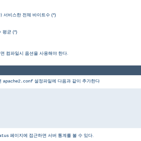
r가 서비스한 전체 바이트수 (*)
평균 (*)
보려면 컴파일시 옵션을 사용해야 한다.
면
설정파일에 다음과 같이 추가한다
apache2.conf
페이지에 접근하면 서버 통계를 볼 수 있다.
atus