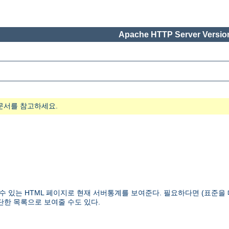
Apache HTTP Server Version
문서를 참고하세요.
을 수 있는 HTML 페이지로 현재 서버통계를 보여준다. 필요하다면 (표준
단한 목록으로 보여줄 수도 있다.