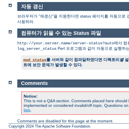
자동 갱신
브라우저가 "재갱신"을 지원한다면 status 페이지를 자동으로 
사용하라.
컴퓨터가 읽을 수 있는 Status 파일
에서 컴퓨
http://your.server.name/server-status?auto
Perl 프로그램과 같이 자동으로 실행하
log_server_status
를 서버와 같이 컴파일하였다면 디렉토리
별
설
mod_status
트에 보안 문제가 발생할 수 있다.
Comments
Notice:
This is not a Q&A section. Comments placed here should 
implemented or considered invalid/off-topic. Questions o
lists
.
Comments are disabled for this page at the moment.
Copyright 2024 The Apache Software Foundation.