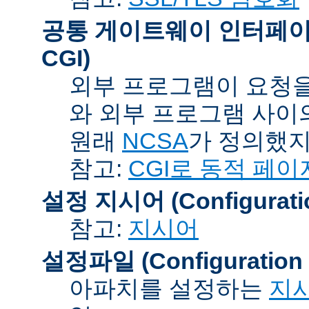
공통 게이트웨이 인터페이스 (C
CGI)
외부 프로그램이 요청을
와 외부 프로그램 사이
원래
NCSA
가 정의했지
참고:
CGI로 동적 페이
설정 지시어 (Configuration
참고:
지시어
설정파일 (Configuration F
아파치를 설정하는
지시어