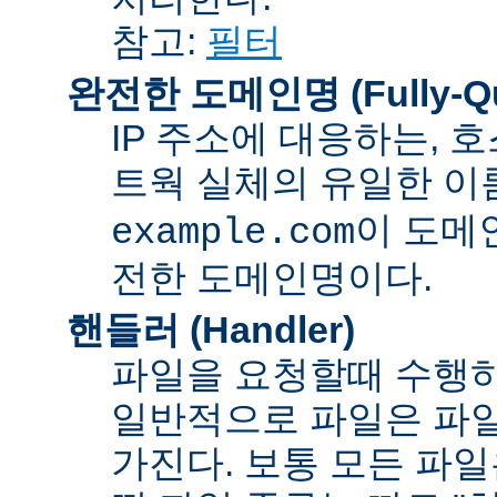
참고:
필터
완전한 도메인명 (Fully-Qua
IP 주소에 대응하는,
트웍 실체의 유일한 이름
이 도메
example.com
전한 도메인명이다.
핸들러 (Handler)
파일을 요청할때 수행하
일반적으로 파일은 파일
가진다. 보통 모든 파