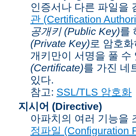
인증서나 다른 파일을 
관 (Certification Authori
공개키 (Public Key)
를
(Private Key)
로 암호화
개키만이 서명을 풀 수
(Certificate)
를 가진 네
있다.
참고:
SSL/TLS 암호화
지시어 (Directive)
아파치의 여러 기능을 
정파일 (Configuration F