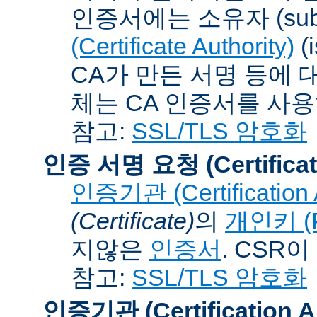
인증서에는 소유자 (subj
(Certificate Authority)
(
CA가 만든 서명 등에 대
체는 CA 인증서를 사
참고:
SSL/TLS 암호화
인증 서명 요청 (Certificat
인증기관 (Certification A
(Certificate)
의
개인키 (Pr
지않은
인증서
. CSR
참고:
SSL/TLS 암호화
인증기관 (Certification Au