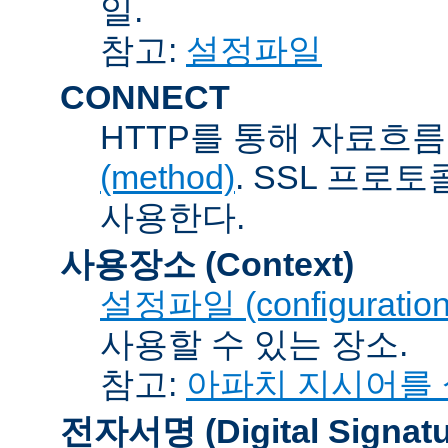
일.
참고:
설정파일
CONNECT
HTTP를 통해 자료흐름
(method)
. SSL 프로
사용한다.
사용장소 (Context)
설정파일 (configuration 
사용할 수 있는 장소.
참고:
아파치 지시어를
전자서명 (Digital Signatu