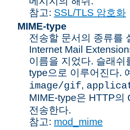
메시지의 해쉬.
참고:
SSL/TLS 암호화
MIME-type
전송할 문서의 종류를 설명하
Internet Mail Ex
이름을 지었다. 슬래쉬를 사
type으로 이루어진다. 
,
image/gif
applica
MIME-type은 HTTP의
전송한다.
참고:
mod_mime