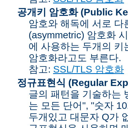
공개키 암호화 (Public Key
암호와 해독에 서로 다
(asymmetric) 암호
에 사용하는 두개의 키는 
암호화라고도 부른다.
참고:
SSL/TLS 암호화
정규표현식 (Regular Expr
글의 패턴을 기술하는 방
는 모든 단어", "숫자 
두개있고 대문자 Q가 없