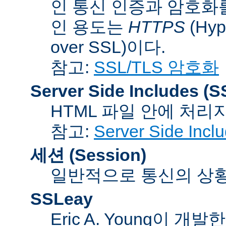
인 통신 인증과 암호화
인 용도는
HTTPS
(Hype
over SSL)이다.
참고:
SSL/TLS 암호화
Server Side Includes
(S
HTML 파일 안에 처리
참고:
Server Side Inc
세션 (Session)
일반적으로 통신의 상황(co
SSLeay
Eric A. Young이 개