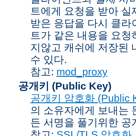
트에게 요청을 받아 실
받은 응답을 다시 클라
트가 같은 내용을 요청
지않고 캐쉬에 저장된 
수 있다.
참고:
mod_proxy
공개키 (Public Key)
공개키 암호화 (Public Ke
의 소유자에게 보내는 
든 서명을 풀기위한 공개
참고:
SSL/TLS 암호화