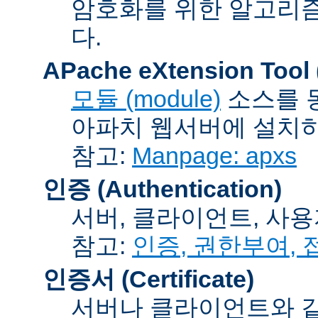
암호화를 위한 알고리
다.
APache eXtension Tool
모듈 (module)
소스를 
아파치 웹서버에 설치하는
참고:
Manpage: apxs
인증 (Authentication)
서버, 클라이언트, 사용
참고:
인증, 권한부여,
인증서 (Certificate)
서버나 클라이언트와 같