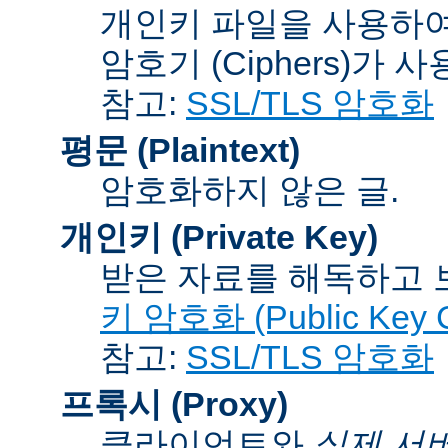
개인키 파일을 사용하여
암호기 (Ciphers)
가 사
참고:
SSL/TLS 암호화
평문 (Plaintext)
암호화하지 않은 글.
개인키 (Private Key)
받은 자료를 해독하고
키 암호화 (Public Key C
참고:
SSL/TLS 암호화
프록시 (Proxy)
클라이언트와
실제 서