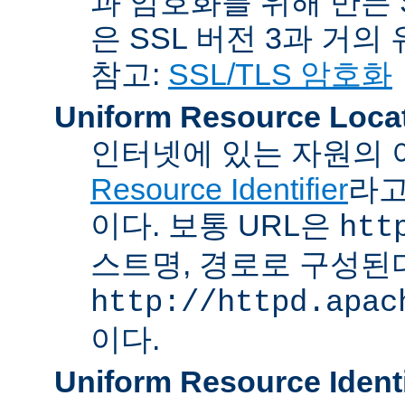
과 암호화를 위해 만든 S
은 SSL 버전 3과 거의
참고:
SSL/TLS 암호화
Uniform Resource Loca
인터넷에 있는 자원의 
Resource Identifier
라고
이다. 보통 URL은
htt
스트명, 경로로 구성된다
http://httpd.apac
이다.
Uniform Resource Identi