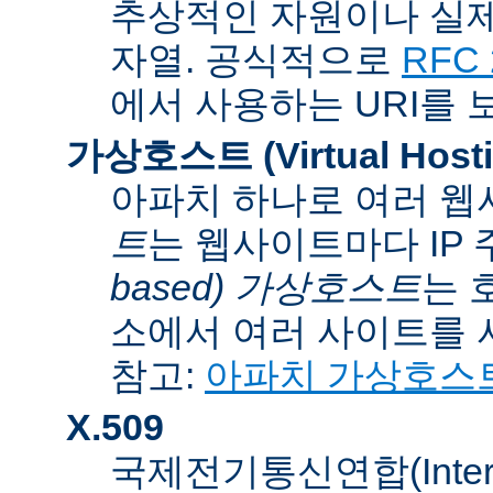
추상적인 자원이나 실제
자열. 공식적으로
RFC 
에서 사용하는 URI를 
가상호스트 (Virtual Hosti
아파치 하나로 여러 웹
트
는 웹사이트마다 IP
based) 가상호스트
는 
소에서 여러 사이트를 
참고:
아파치 가상호스
X.509
국제전기통신연합(Internati