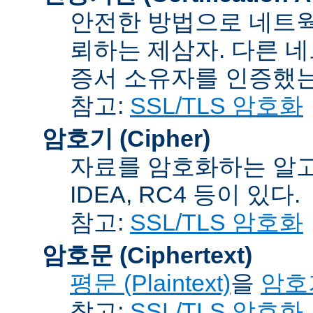
안전한 방법으로 네트웍
뢰하는 제삼자. 다른 
증서 소유자를 인증했는
참고:
SSL/TLS 암호화
암호기 (Cipher)
자료를 암호화하는 알고리
IDEA, RC4 등이 있다.
참고:
SSL/TLS 암호화
암호문 (Ciphertext)
평문 (Plaintext)
을
암호기
참고:
SSL/TLS 암호화