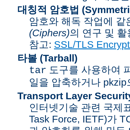
대칭적 암호법 (Symmetric 
암호와 해독 작업에 같
(Ciphers)
의 연구 및 활
참고:
SSL/TLS Encrypt
타볼 (Tarball)
도구를 사용하여 파일
tar
일을 압축하거나 pkzi
Transport Layer Securit
인터넷기술 관련 국제표준화기
Task Force, IETF