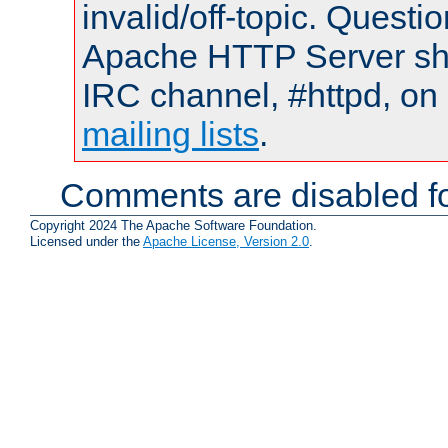
invalid/off-topic. Quest
Apache HTTP Server shou
IRC channel, #httpd, on 
mailing lists
.
Comments are disabled fo
Copyright 2024 The Apache Software Foundation.
Licensed under the
Apache License, Version 2.0
.