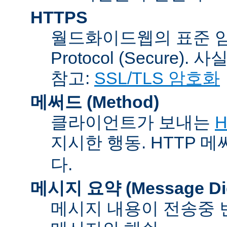
HTTPS
월드화이드웹의 표준 암호통신
Protocol (Secure).
참고:
SSL/TLS 암호화
메써드 (Method)
클라이언트가 보내는
H
지시한 행동. HTTP 
다.
메시지 요약 (Message Dig
메시지 내용이 전송중