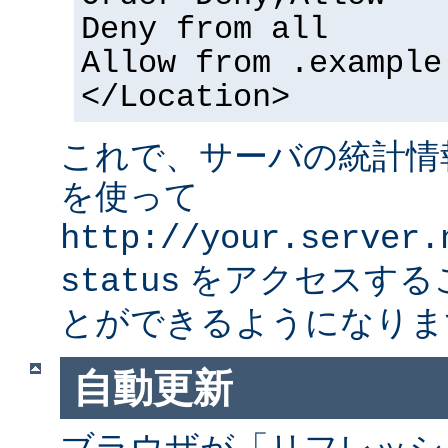
Deny from all
Allow from .example
</Location>
これで、サーバの統計情
を使って
http://your.server.
をアクセスする
status
とができるようになりま
自動更新