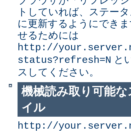
ブラウザが「リフレッシ
トしていれば、ステータ
に更新するようにできま
せるためには
http://your.server.
と
status?refresh=N
スしてください。
機械読み取り可能な
イル
http://your.server.