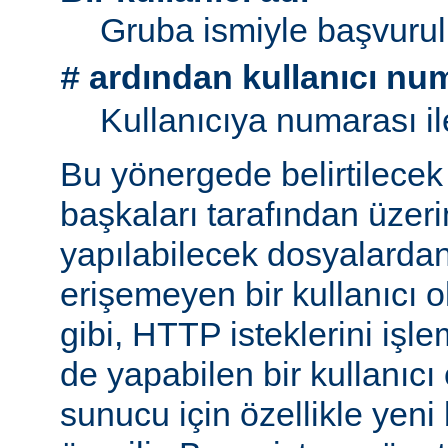
Gruba ismiyle başvurul
ardından kullanıcı nu
#
Kullanıcıya numarası il
Bu yönergede belirtilecek 
başkaları tarafından üzeri
yapılabilecek dosyalarda
erişemeyen bir kullanıcı 
gibi, HTTP isteklerini işl
de yapabilen bir kullanıcı
sunucu için özellikle yeni