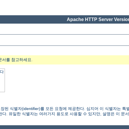
Apache HTTP Server Version
문서를 참고하세요.
한다
 식별자(identifier)를 모든 요청에 제공한다. 심지어 이 식별자는
한다. 유일한 식별자는 여러가지 용도로 사용할 수 있지만, 설명은 이 문