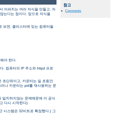
참고
서 아파치는 여러 자식을 만들고, 자
Comments
 않는다는 점이다. 앞으로 자식을
"로 보면, 클러스터에 있는 컴퓨터들
정해야 한다.
 컴퓨터의 IP 주소와 httpd 프로
간은 초단위이고, 카운터는 일 초동안
 그러나 카운터는 pid를 재사용하는 문
비트가 일치하지않는 문제때문에 이 공식
고 다시 시작한다).
최근 시스템은 32비트로 확장했다.) 그