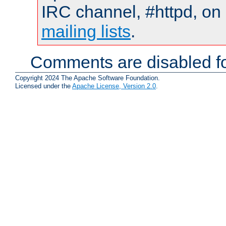
IRC channel, #httpd, on 
mailing lists
.
Comments are disabled fo
Copyright 2024 The Apache Software Foundation.
Licensed under the
Apache License, Version 2.0
.