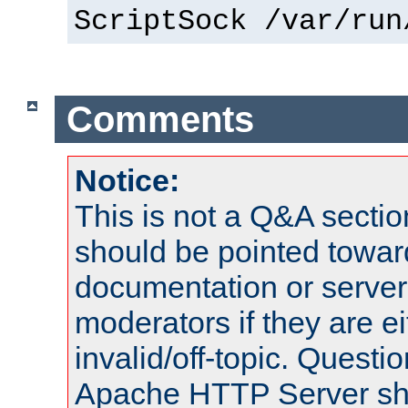
ScriptSock /var/run
Comments
Notice:
This is not a Q&A sect
should be pointed towar
documentation or serve
moderators if they are 
invalid/off-topic. Quest
Apache HTTP Server shou