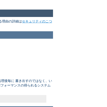
る理由の詳細は
セキュリティのこつ
理後毎に 書き出すのではなく、い
パフォーマンスの得られるシステム