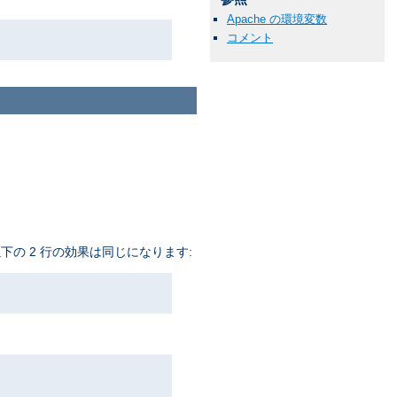
Apache の環境変数
コメント
下の 2 行の効果は同じになります: