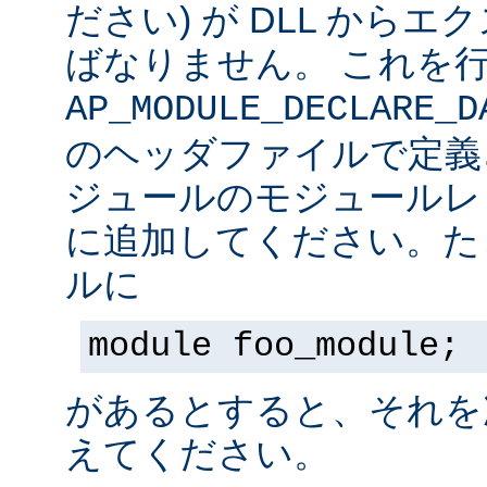
ださい) が DLL から
ばなりません。 これを
AP_MODULE_DECLARE_D
のヘッダファイルで定義
ジュールのモジュールレ
に追加してください。た
ルに
module foo_module;
があるとすると、それを
えてください。