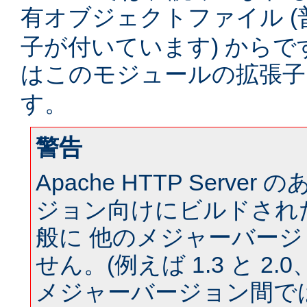
有オブジェクトファイル (
子が付いています) からです。
はこのモジュールの拡張
す。
警告
Apache HTTP Serve
ジョン向けにビルドされ
般に 他のメジャーバー
せん。(例えば 1.3 と 2.0、 
メジャーバージョン間では