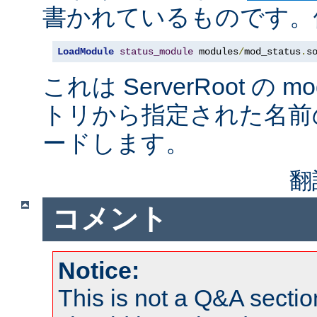
書かれているものです。例
LoadModule
status_module
 modules
/
mod_status
.
s
これは ServerRoot の 
トリから指定された名前
ードします。
翻
コメント
Notice:
This is not a Q&A sect