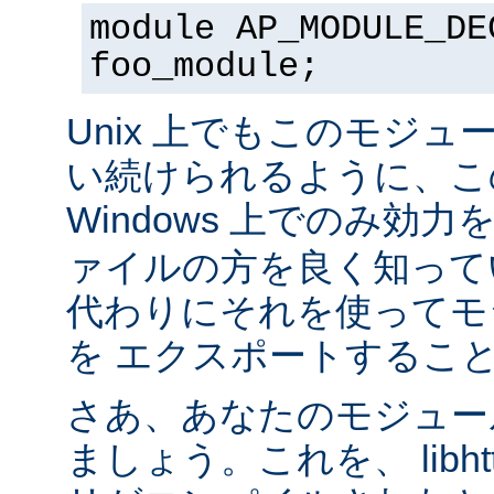
module AP_MODULE_DE
foo_module;
Unix 上でもこのモジュ
い続けられるように、こ
Windows 上でのみ効
ァイルの方を良く知って
代わりにそれを使ってモ
を エクスポートするこ
さあ、あなたのモジュール
ましょう。これを、 libhtt