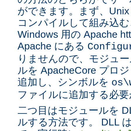
ができます。まず、Uni
コンパイルして組み込む
Windows 用の Apache ht
Apache にある
Configu
りませんので、モジュー
ルを ApacheCore 
追加し、シンボルを
os\
ファイルに追加する必要
二つ目はモジュールを D
ルする方法です。 DLL