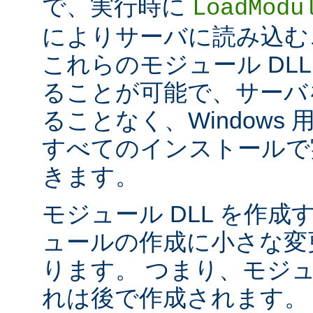
で、実行時に
LoadModu
によりサーバに読み込む
これらのモジュール DL
ることが可能で、サーバ
ることなく、Windows 用の 
すべてのインストールで
きます。
モジュール DLL を作成
ュールの作成に小さな変
ります。 つまり、モジュ
れは後で作成されます。