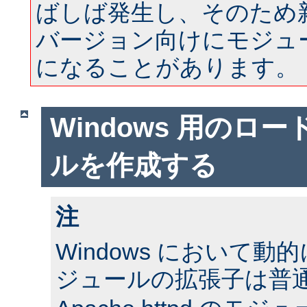
ばしば発生し、そのため
バージョン向けにモジュ
になることがあります。
Windows 用のロ
ルを作成する
注
Windows において
ジュールの拡張子は普