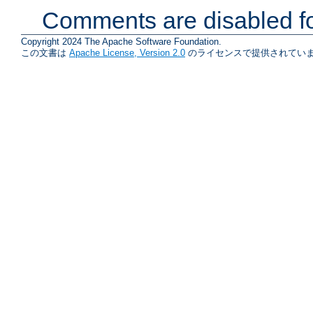
Comments are disabled fo
Copyright 2024 The Apache Software Foundation.
この文書は
Apache License, Version 2.0
のライセンスで提供されていま