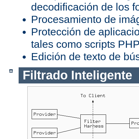
decodificación de los 
Procesamiento de imá
Protección de aplicaci
tales como scripts PH
Edición de texto de bú
Filtrado Inteligente