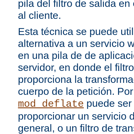
pila del filtro de salida e
al cliente.
Esta técnica se puede uti
alternativa a un servicio
en una pila de de aplicac
servidor, en donde el filtr
proporciona la transforma
cuerpo de la petición. Po
puede ser
mod_deflate
proporcionar un servicio
general, o un filtro de tr