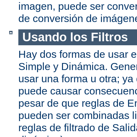
imagen, puede ser convert
de conversión de imágen
Usando los Filtros
Hay dos formas de usar el
Simple y Dinámica. Gene
usar una forma u otra; ya
puede causar consecuenc
pesar de que reglas de En
pueden ser combinadas l
reglas de filtrado de Sali