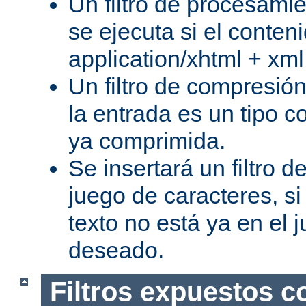
Un filtro de procesami
se ejecuta si el conteni
application/xhtml + xml
Un filtro de compresión
la entrada es un tipo c
ya comprimida.
Se insertará un filtro 
juego de caracteres, s
texto no está ya en el 
deseado.
Filtros expuestos c