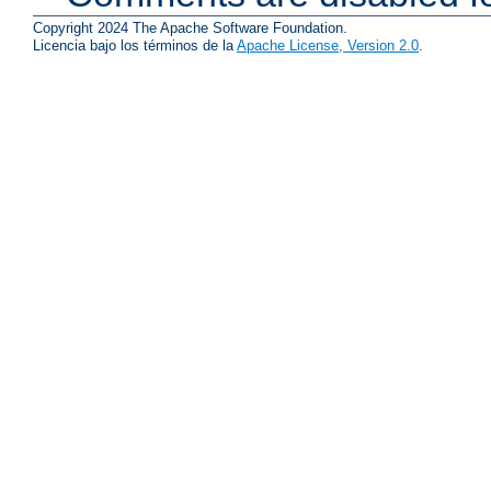
Copyright 2024 The Apache Software Foundation.
Licencia bajo los términos de la
Apache License, Version 2.0
.