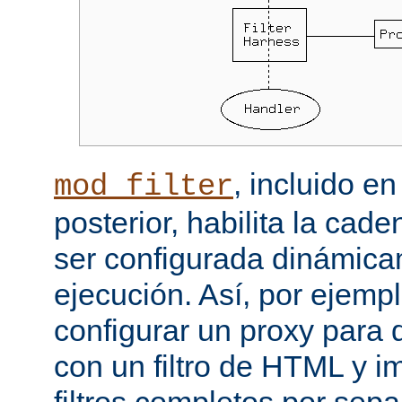
, incluido e
mod_filter
posterior, habilita la cade
ser configurada dinámica
ejecución. Así, por ejemp
configurar un proxy para
con un filtro de HTML y