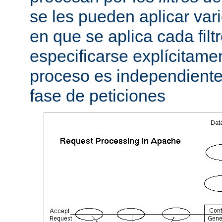
se les pueden aplicar vario
en que se aplica cada fil
especificarse explícitame
proceso es independiente 
fase de peticiones