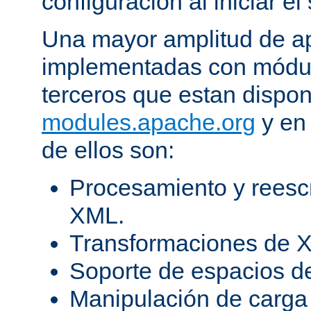
configuración al iniciar el 
Una mayor amplitud de ap
implementadas con módulo
terceros que estan dispon
modules.apache.org
y en 
de ellos son:
Procesamiento y reesc
XML.
Transformaciones de X
Soporte de espacios 
Manipulación de carga 