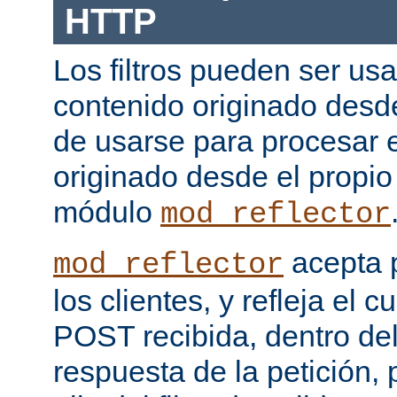
HTTP
Los filtros pueden ser us
contenido originado desd
de usarse para procesar 
originado desde el propio
módulo
mod_reflector
acepta 
mod_reflector
los clientes, y refleja el c
POST recibida, dentro del
respuesta de la petición, 